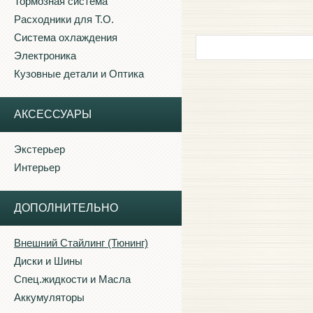
Тормозная система
Расходники для Т.О.
Система охлаждения
Электроника
Кузовные детали и Оптика
АКСЕССУАРЫ
Экстерьер
Интерьер
ДОПОЛНИТЕЛЬНО
Внешний Стайлинг (Тюнинг)
Диски и Шины
Спец.жидкости и Масла
Аккумуляторы