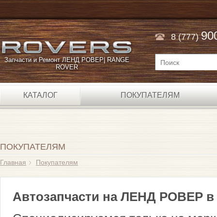
90
8 (777)
Запчасти и Ремонт ЛЕНД РОВЕР| RANGE
ROVER
КАТАЛОГ
ПОКУПАТЕЛЯМ
ПОКУПАТЕЛЯМ
Главная
Покупателям
Автозапчасти на ЛЕНД РОВЕР в