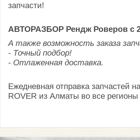
запчасти!
АВТОРАЗБОР Рендж Роверов с 20
А также возможность заказа зап
- Точный подбор!
- Отлаженная доставка.
Ежедневная отправка запчастей н
ROVER из Алматы во все регионы 