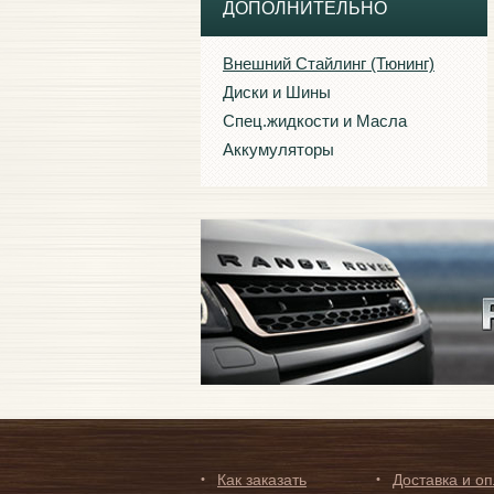
ДОПОЛНИТЕЛЬНО
Внешний Стайлинг (Тюнинг)
Диски и Шины
Спец.жидкости и Масла
Аккумуляторы
Как заказать
Доставка и о