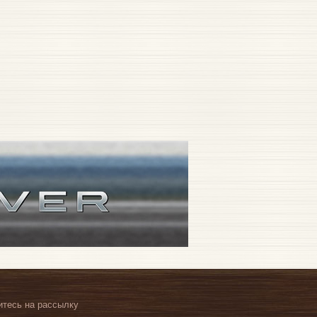
тесь на рассылку