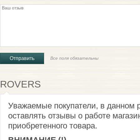
Все поля обязательны
ROVERS
Уважаемые покупатели, в данном 
оставлять отзывы о работе магазин
приобретенного товара.