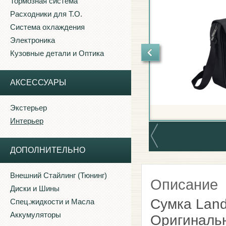
Тормозная система
Расходники для Т.О.
Система охлаждения
Электроника
Кузовные детали и Оптика
АКСЕССУАРЫ
Экстерьер
Интерьер
ДОПОЛНИТЕЛЬНО
Внешний Стайлинг (Тюнинг)
Описание
Диски и Шины
Сумка Land
Спец.жидкости и Масла
Аккумуляторы
Оригинальн