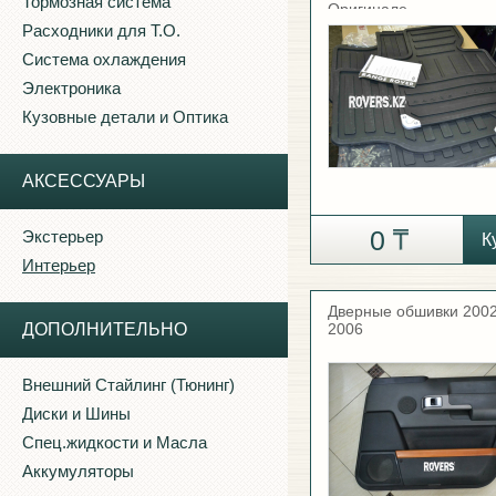
Тормозная система
Оригинале.
Расходники для Т.О.
Система охлаждения
Электроника
Кузовные детали и Оптика
АКСЕССУАРЫ
0
Экстерьер
К
Интерьер
Дверные обшивки 2002
ДОПОЛНИТЕЛЬНО
2006
Внешний Стайлинг (Тюнинг)
Диски и Шины
Спец.жидкости и Масла
Аккумуляторы