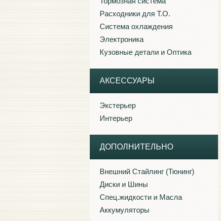
Тормозная система
Расходники для Т.О.
Система охлаждения
Электроника
Кузовные детали и Оптика
АКСЕССУАРЫ
Экстерьер
Интерьер
ДОПОЛНИТЕЛЬНО
Внешний Стайлинг (Тюнинг)
Диски и Шины
Спец.жидкости и Масла
Аккумуляторы