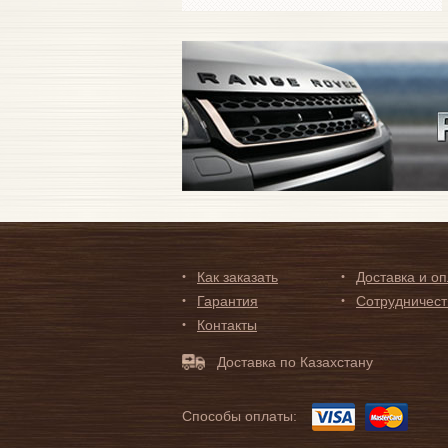
Как заказать
Доставка и о
Гарантия
Сотрудничест
Контакты
Доставка по Казахстану
Способы оплаты: