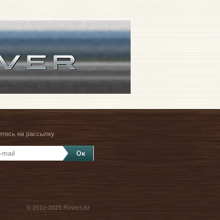
тесь на рассылку
© 2012-2025 Rovers.kz