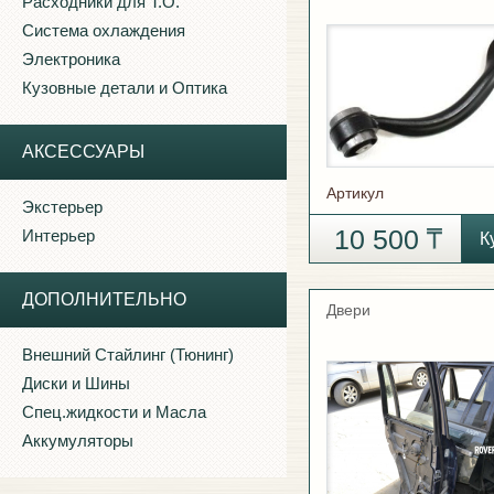
Расходники для Т.О.
Система охлаждения
Электроника
Кузовные детали и Оптика
АКСЕССУАРЫ
Артикул
Экстерьер
10 500
Интерьер
К
ДОПОЛНИТЕЛЬНО
Двери
Внешний Стайлинг (Тюнинг)
Диски и Шины
Спец.жидкости и Масла
Аккумуляторы