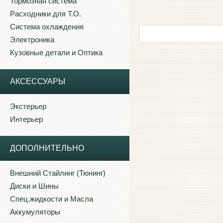
Тормозная система
Расходники для Т.О.
Система охлаждения
Электроника
Кузовные детали и Оптика
АКСЕССУАРЫ
Экстерьер
Интерьер
ДОПОЛНИТЕЛЬНО
Внешний Стайлинг (Тюнинг)
Диски и Шины
Спец.жидкости и Масла
Аккумуляторы