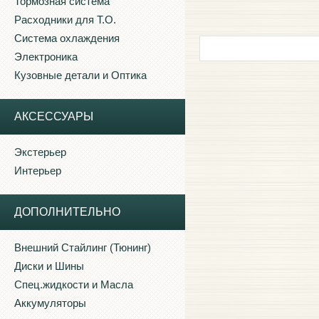
Тормозная система
Расходники для Т.О.
Система охлаждения
Электроника
Кузовные детали и Оптика
АКСЕССУАРЫ
Экстерьер
Интерьер
ДОПОЛНИТЕЛЬНО
Внешний Стайлинг (Тюнинг)
Диски и Шины
Спец.жидкости и Масла
Аккумуляторы