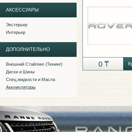
АКСЕССУАРЫ
Экстерьер
Интерьер
ДОПОЛНИТЕЛЬНО
0
К
Внешний Стайлинг (Тюнинг)
Диски и Шины
Спец.жидкости и Масла
Аккумуляторы