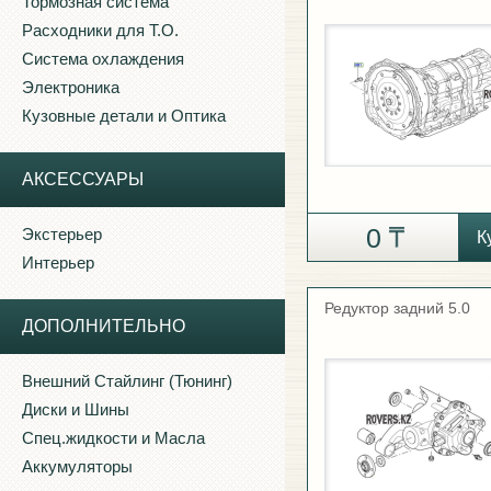
Тормозная система
Расходники для Т.О.
Система охлаждения
Электроника
Кузовные детали и Оптика
АКСЕССУАРЫ
0
Экстерьер
К
Интерьер
Редуктор задний 5.0
ДОПОЛНИТЕЛЬНО
Внешний Стайлинг (Тюнинг)
Диски и Шины
Спец.жидкости и Масла
Аккумуляторы