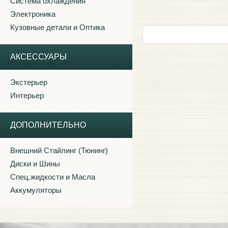
Система охлаждения
Электроника
Кузовные детали и Оптика
АКСЕССУАРЫ
Экстерьер
Интерьер
ДОПОЛНИТЕЛЬНО
Внешний Стайлинг (Тюнинг)
Диски и Шины
Спец.жидкости и Масла
Аккумуляторы